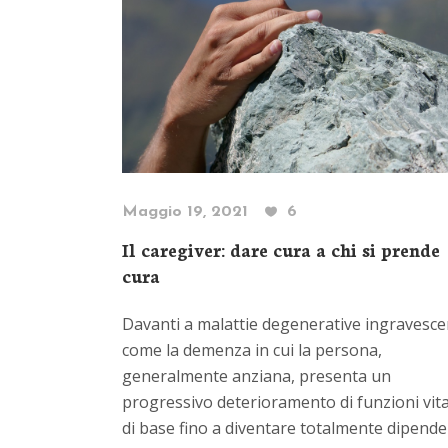
Maggio 19, 2021
6
Il caregiver: dare cura a chi si prende
cura
Davanti a malattie degenerative ingravesce
come la demenza in cui la persona,
generalmente anziana, presenta un
progressivo deterioramento di funzioni vita
di base fino a diventare totalmente dipend