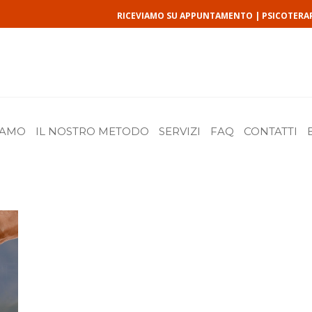
RICEVIAMO SU APPUNTAMENTO | PSICOTERA
IAMO
IL NOSTRO METODO
SERVIZI
FAQ
CONTATTI