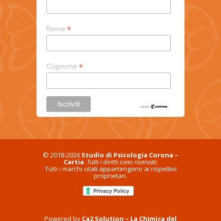
*
Nome
*
Cognome
© 2018-2026
Studio di Psicologia Corona –
Cartia
.
Tutti i diritti sono riservati.
Tutti i marchi citati appartengono ai rispettivi
proprietari.
Powered by
Ca2 Solution – La Chimica del