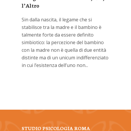
l’Altro
Sin dalla nascita, il legame che si
stabilisce tra la madre e il bambino è
talmente forte da essere definito
simbiotico: la percezione del bambino
con la madre non è quella di due entità
distinte ma di un unicum indifferenziato
in cui l’esistenza dell’uno non...
STUDIO PSICOLOGIA ROMA