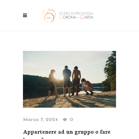
Marzo 7, 2024
0
Appartenere ad un gruppo o fare