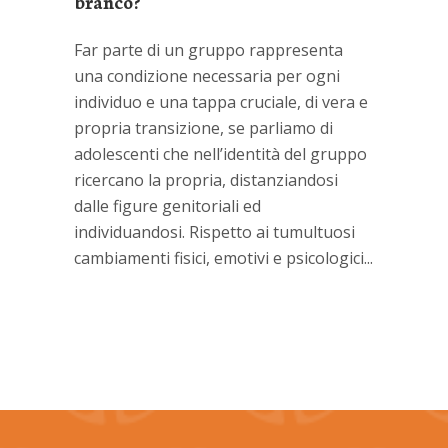
branco?
Far parte di un gruppo rappresenta
una condizione necessaria per ogni
individuo e una tappa cruciale, di vera e
propria transizione, se parliamo di
adolescenti che nell’identità del gruppo
ricercano la propria, distanziandosi
dalle figure genitoriali ed
individuandosi. Rispetto ai tumultuosi
cambiamenti fisici, emotivi e psicologici...