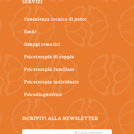
SERVIZI
Consulenza tecnica di parte
Emdr
Gruppi tematici
Psicoterapia di coppia
Psicoterapia familiare
Psicoterapia individuale
Psicodiagnostica
ISCRIVITI ALLA NEWSLETTER
*
Campi obbligatori