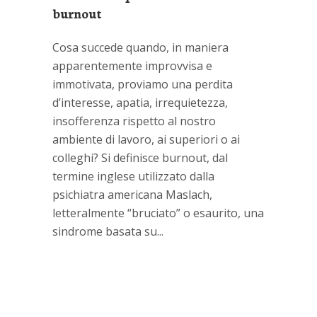
burnout
Cosa succede quando, in maniera
apparentemente improvvisa e
immotivata, proviamo una perdita
d’interesse, apatia, irrequietezza,
insofferenza rispetto al nostro
ambiente di lavoro, ai superiori o ai
colleghi? Si definisce burnout, dal
termine inglese utilizzato dalla
psichiatra americana Maslach,
letteralmente “bruciato” o esaurito, una
sindrome basata su...