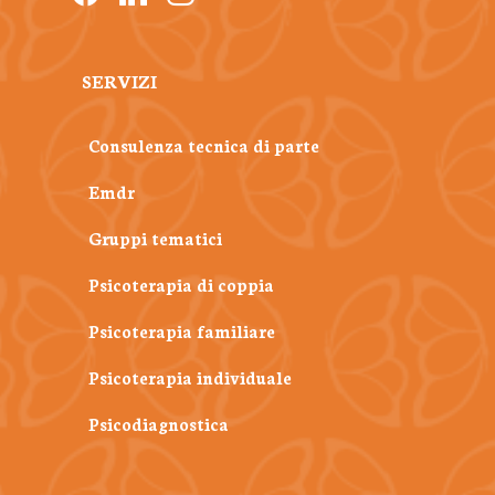
SERVIZI
Consulenza tecnica di parte
Emdr
Gruppi tematici
Psicoterapia di coppia
Psicoterapia familiare
Psicoterapia individuale
Psicodiagnostica