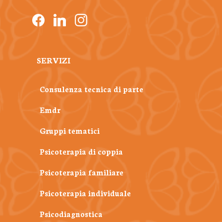
facebook
linkedin
instagram
SERVIZI
Consulenza tecnica di parte
Emdr
Gruppi tematici
Psicoterapia di coppia
Psicoterapia familiare
Psicoterapia individuale
Psicodiagnostica