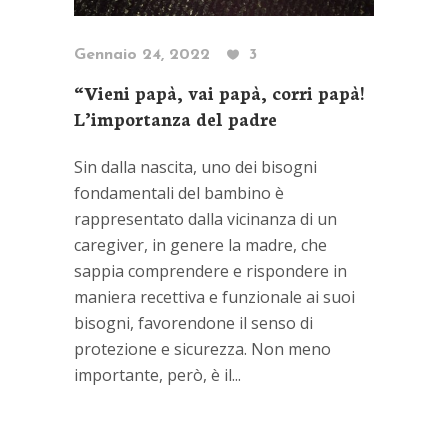
Gennaio 24, 2022
3
“Vieni papà, vai papà, corri papà!
L’importanza del padre
Sin dalla nascita, uno dei bisogni
fondamentali del bambino è
rappresentato dalla vicinanza di un
caregiver, in genere la madre, che
sappia comprendere e rispondere in
maniera recettiva e funzionale ai suoi
bisogni, favorendone il senso di
protezione e sicurezza. Non meno
importante, però, è il...