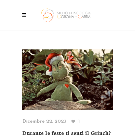
Dicembre 22, 2023
1
Durante le feste ti senti il Grinch?