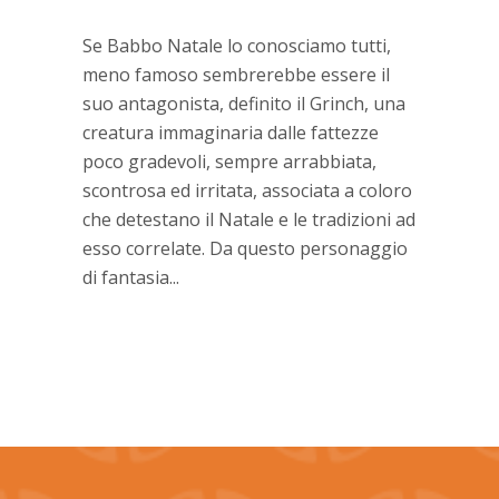
Se Babbo Natale lo conosciamo tutti,
meno famoso sembrerebbe essere il
suo antagonista, definito il Grinch, una
creatura immaginaria dalle fattezze
poco gradevoli, sempre arrabbiata,
scontrosa ed irritata, associata a coloro
che detestano il Natale e le tradizioni ad
esso correlate. Da questo personaggio
di fantasia...