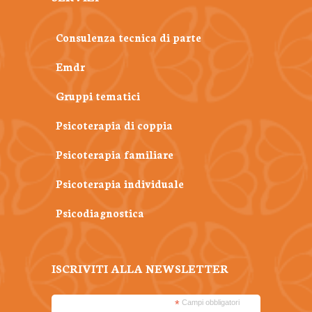
Consulenza tecnica di parte
Emdr
Gruppi tematici
Psicoterapia di coppia
Psicoterapia familiare
Psicoterapia individuale
Psicodiagnostica
ISCRIVITI ALLA NEWSLETTER
*
Campi obbligatori